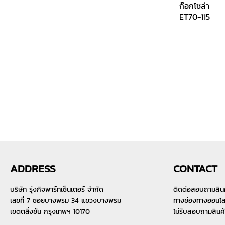
ก๊อกโซล่า
ET70-115
ADDRESS
CONTACT
บริษัท รุ่งกิจพาร์ทเซ็นเตอร์ จำกัด
ติดต่อสอบถามสิน
เลขที่ 7 ซอยบางพรม 34 แขวงบางพรม
ทางช่องทางออนไลน์
เขตตลิ่งชัน กรุงเทพฯ 10170
ไม่รับสอบถามสินค