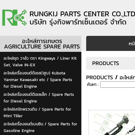
อะไหล่การเกษตร
หน
AGRICULTURE SPARE PARTS
อะไหล่ชุด วาล์ว ตรา Kingways / Liner Kit
PRODUCTS
Set, Valve IN-EX
อะไหล่เครื่องยนต์ดีเซล(1สูบ) Kubota
PRODUCTS
/
อะไหล
Yanmar Kawasaki etc / Spare Parts
ค้นหา :
for Diesel Engine
อะไหล่เครื่องยนต์ดีเซลเล็ก / Spare Parts
for Diesel Engine
อะไหล่รถไถพรวนดิน / Spare Parts for
Mini Tiller
อะไหล่เครื่องยนต์เบนซิน / Spare Parts for
Gasoline Engine