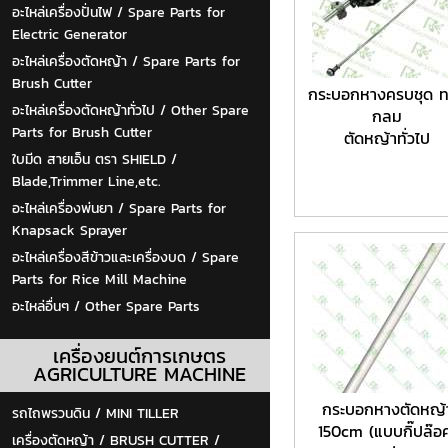
อะไหล่เครื่องปั่นไฟ / Spare Parts for
Electric Generator
อะไหล่เครื่องตัดหญ้า / Spare Parts for
Brush Cutter
กระบอกหางครบชุด 
อะไหล่เครื่องตัดหญ้าทั่วไป / Other Spare
กลม
Parts for Brush Cutter
ตัดหญ้าทั่วไป
ใบมีด สายเอ็น ตรา SHIELD /
Blade,Trimmer Line,etc.
อะไหล่เครื่องพ่นยา / Spare Parts for
Knapsack Sprayer
อะไหล่เครื่องสีข้าวและเครื่องบด / Spare
Parts for Rice Mill Machine
อะไหล่อื่นๆ / Other Spare Parts
เครื่องยนต์การเกษตร
AGRICULTURE MACHINE
กระบอกหางตัดหญ้
รถไถพรวนดิน / MINI TILLER
150cm (แบบกิ๊ปล๊อ
เครื่องตัดหญ้า / BRUSH CUTTER /