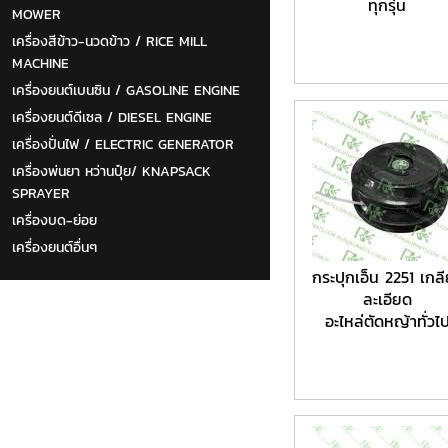
ทุกรุ่น
MOWER
เครื่องสีข้าว-นวดข้าว / RICE MILL
MACHINE
เครื่องยนต์เบนซิน / GASOLINE ENGINE
เครื่องยนต์ดีเซล / DIESEL ENGINE
เครื่องปั่นไฟ / ELECTRIC GENERATOR
เครื่องพ่นยา หว่านปุ๋ย/ KNAPSACK
SPRAYER
เครื่องบด-ย่อย
เครื่องยนต์อื่นๆ
กระปุกเอ็น 2251 เกล
ละเอียด
อะไหล่ตัดหญ้าทั่วไ