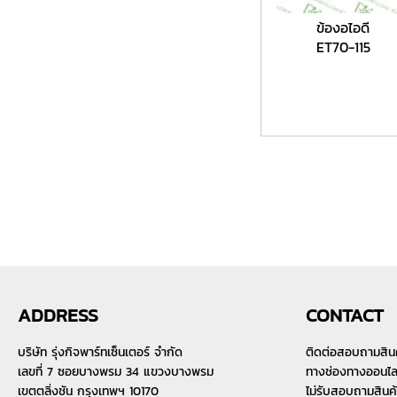
ข้องอไอดี
ET70-115
ADDRESS
CONTACT
บริษัท รุ่งกิจพาร์ทเซ็นเตอร์ จำกัด
ติดต่อสอบถามสิน
เลขที่ 7 ซอยบางพรม 34 แขวงบางพรม
ทางช่องทางออนไลน์
เขตตลิ่งชัน กรุงเทพฯ 10170
ไม่รับสอบถามสินค