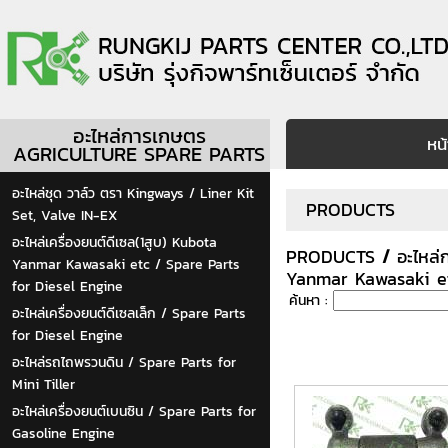
อะไหล่การเกษตร
หน
AGRICULTURE SPARE PARTS
อะไหล่ชุด วาล์ว ตรา Kingways / Liner Kit
PRODUCTS
Set, Valve IN-EX
อะไหล่เครื่องยนต์ดีเซล(1สูบ) Kubota
PRODUCTS
/
อะไหล
Yanmar Kawasaki etc / Spare Parts
Yanmar Kawasaki et
for Diesel Engine
ค้นหา :
อะไหล่เครื่องยนต์ดีเซลเล็ก / Spare Parts
for Diesel Engine
อะไหล่รถไถพรวนดิน / Spare Parts for
Mini Tiller
อะไหล่เครื่องยนต์เบนซิน / Spare Parts for
Gasoline Engine