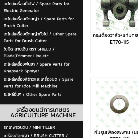
อะไหล่เครื่องปั่นไฟ / Spare Parts for
Electric Generator
อะไหล่เครื่องตัดหญ้า / Spare Parts for
Brush Cutter
อะไหล่เครื่องตัดหญ้าทั่วไป / Other Spare
กระเดื่องวาล์ว+แท่นคร
Parts for Brush Cutter
ET70-115
ใบมีด สายเอ็น ตรา SHIELD /
Blade,Trimmer Line,etc.
อะไหล่เครื่องพ่นยา / Spare Parts for
Knapsack Sprayer
อะไหล่เครื่องสีข้าวและเครื่องบด / Spare
Parts for Rice Mill Machine
อะไหล่อื่นๆ / Other Spare Parts
เครื่องยนต์การเกษตร
AGRICULTURE MACHINE
รถไถพรวนดิน / MINI TILLER
กันรุนเฟืองสะพาน (น
เครื่องตัดหญ้า / BRUSH CUTTER /