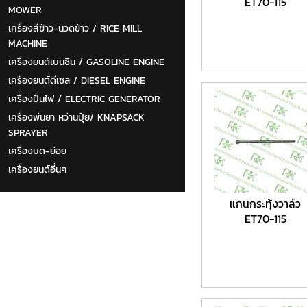
ET70-115
MOWER
เครื่องสีข้าว-นวดข้าว / RICE MILL
MACHINE
เครื่องยนต์เบนซิน / GASOLINE ENGINE
เครื่องยนต์ดีเซล / DIESEL ENGINE
เครื่องปั่นไฟ / ELECTRIC GENERATOR
เครื่องพ่นยา หว่านปุ๋ย/ KNAPSACK
SPRAYER
เครื่องบด-ย่อย
เครื่องยนต์อื่นๆ
แกนกระทุ้งวาล์ว
ET70-115