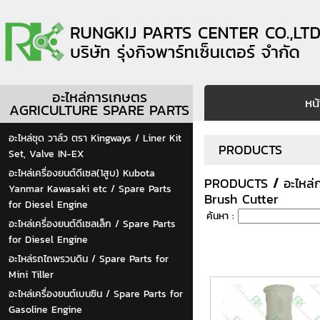
อะไหล่การเกษตร
หน
AGRICULTURE SPARE PARTS
อะไหล่ชุด วาล์ว ตรา Kingways / Liner Kit
PRODUCTS
Set, Valve IN-EX
อะไหล่เครื่องยนต์ดีเซล(1สูบ) Kubota
PRODUCTS
/
อะไหล
Yanmar Kawasaki etc / Spare Parts
Brush Cutter
for Diesel Engine
ค้นหา :
อะไหล่เครื่องยนต์ดีเซลเล็ก / Spare Parts
for Diesel Engine
อะไหล่รถไถพรวนดิน / Spare Parts for
Mini Tiller
อะไหล่เครื่องยนต์เบนซิน / Spare Parts for
Gasoline Engine