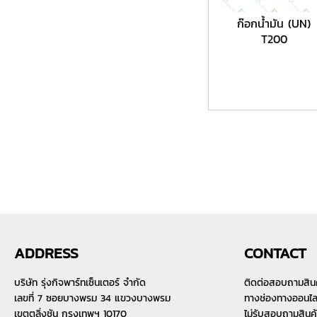
ก๊อกน้ำมัน (UN)
T200
ADDRESS
CONTACT
บริษัท รุ่งกิจพาร์ทเซ็นเตอร์ จำกัด
ติดต่อสอบถามสิน
เลขที่ 7 ซอยบางพรม 34 แขวงบางพรม
ทางช่องทางออนไลน์
เขตตลิ่งชัน กรุงเทพฯ 10170
ไม่รับสอบถามสินค