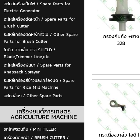
อะไหล่เครื่องปั่นไฟ / Spare Parts for
Electric Generator
อะไหล่เครื่องตัดหญ้า / Spare Parts for
Brush Cutter
อะไหล่เครื่องตัดหญ้าทั่วไป / Other Spare
กรองก้นถัง +ยาง
Parts for Brush Cutter
328
ใบมีด สายเอ็น ตรา SHIELD /
Blade,Trimmer Line,etc.
อะไหล่เครื่องพ่นยา / Spare Parts for
Knapsack Sprayer
อะไหล่เครื่องสีข้าวและเครื่องบด / Spare
Parts for Rice Mill Machine
อะไหล่อื่นๆ / Other Spare Parts
เครื่องยนต์การเกษตร
AGRICULTURE MACHINE
รถไถพรวนดิน / MINI TILLER
กระเดื่องวาล์ว ไอดี 
เครื่องตัดหญ้า / BRUSH CUTTER /