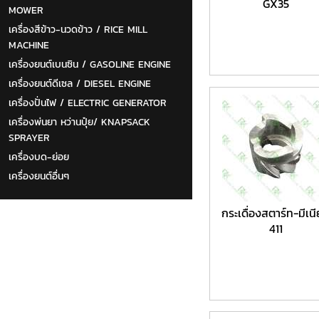
GX35
MOWER
เครื่องสีข้าว-นวดข้าว / RICE MILL
MACHINE
เครื่องยนต์เบนซิน / GASOLINE ENGINE
เครื่องยนต์ดีเซล / DIESEL ENGINE
เครื่องปั่นไฟ / ELECTRIC GENERATOR
เครื่องพ่นยา หว่านปุ๋ย/ KNAPSACK
SPRAYER
เครื่องบด-ย่อย
เครื่องยนต์อื่นๆ
กระเดื่องสตาร์ท-มีเน
411