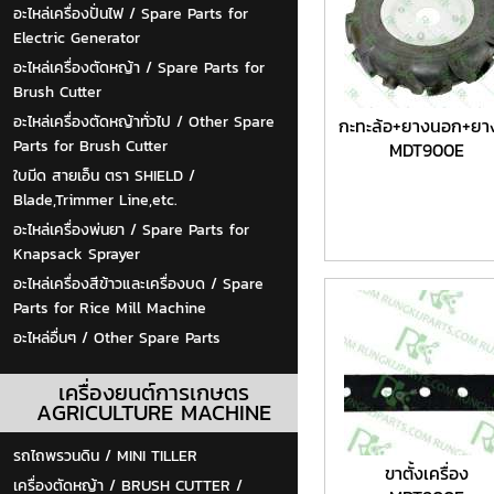
อะไหล่เครื่องปั่นไฟ / Spare Parts for
Electric Generator
อะไหล่เครื่องตัดหญ้า / Spare Parts for
Brush Cutter
อะไหล่เครื่องตัดหญ้าทั่วไป / Other Spare
กะทะล้อ+ยางนอก+ยา
Parts for Brush Cutter
MDT900E
ใบมีด สายเอ็น ตรา SHIELD /
Blade,Trimmer Line,etc.
อะไหล่เครื่องพ่นยา / Spare Parts for
Knapsack Sprayer
อะไหล่เครื่องสีข้าวและเครื่องบด / Spare
Parts for Rice Mill Machine
อะไหล่อื่นๆ / Other Spare Parts
เครื่องยนต์การเกษตร
AGRICULTURE MACHINE
รถไถพรวนดิน / MINI TILLER
ขาตั้งเครื่อง
เครื่องตัดหญ้า / BRUSH CUTTER /