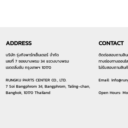
ADDRESS
CONTACT
บริษัท รุ่งกิจพาร์ทเซ็นเตอร์ จำกัด
ติดต่อสอบถามสิน
เลขที่ 7 ซอยบางพรม 34 แขวงบางพรม
ทางช่องทางออนไลน์
เขตตลิ่งชัน กรุงเทพฯ 10170
ไม่รับสอบถามสินค
RUNGKIJ PARTS CENTER CO., LTD.
Email:
info@run
7 Soi Bangphrom 34, Bangphrom, Taling-chan,
Bangkok, 10170 Thailand
Open Hours: M