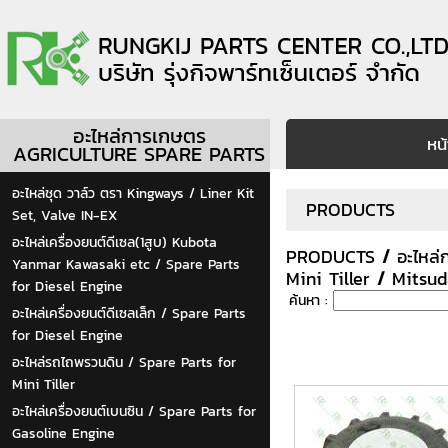
อะไหล่การเกษตร
หน
AGRICULTURE SPARE PARTS
อะไหล่ชุด วาล์ว ตรา Kingways / Liner Kit
PRODUCTS
Set, Valve IN-EX
อะไหล่เครื่องยนต์ดีเซล(1สูบ) Kubota
PRODUCTS
/
อะไหล
Yanmar Kawasaki etc / Spare Parts
Mini Tiller
/
Mitsu
for Diesel Engine
ค้นหา :
อะไหล่เครื่องยนต์ดีเซลเล็ก / Spare Parts
for Diesel Engine
อะไหล่รถไถพรวนดิน / Spare Parts for
Mini Tiller
อะไหล่เครื่องยนต์เบนซิน / Spare Parts for
Gasoline Engine