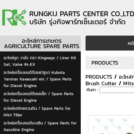
อะไหล่การเกษตร
หน
AGRICULTURE SPARE PARTS
อะไหล่ชุด วาล์ว ตรา Kingways / Liner Kit
PRODUCTS
Set, Valve IN-EX
อะไหล่เครื่องยนต์ดีเซล(1สูบ) Kubota
PRODUCTS
/
อะไหล
Yanmar Kawasaki etc / Spare Parts
Brush Cutter
/
Mits
for Diesel Engine
ค้นหา :
อะไหล่เครื่องยนต์ดีเซลเล็ก / Spare Parts
for Diesel Engine
อะไหล่รถไถพรวนดิน / Spare Parts for
Mini Tiller
อะไหล่เครื่องยนต์เบนซิน / Spare Parts for
Gasoline Engine