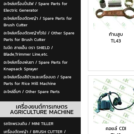
อะไหล่เครื่องปั่นไฟ / Spare Parts for
Electric Generator
อะไหล่เครื่องตัดหญ้า / Spare Parts for
Brush Cutter
อะไหล่เครื่องตัดหญ้าทั่วไป / Other Spare
ก้านสูบ
Parts for Brush Cutter
TL43
ใบมีด สายเอ็น ตรา SHIELD /
Blade,Trimmer Line,etc.
อะไหล่เครื่องพ่นยา / Spare Parts for
Knapsack Sprayer
อะไหล่เครื่องสีข้าวและเครื่องบด / Spare
Parts for Rice Mill Machine
อะไหล่อื่นๆ / Other Spare Parts
เครื่องยนต์การเกษตร
AGRICULTURE MACHINE
รถไถพรวนดิน / MINI TILLER
คอยล์ CDI
เครื่องตัดหญ้า / BRUSH CUTTER /