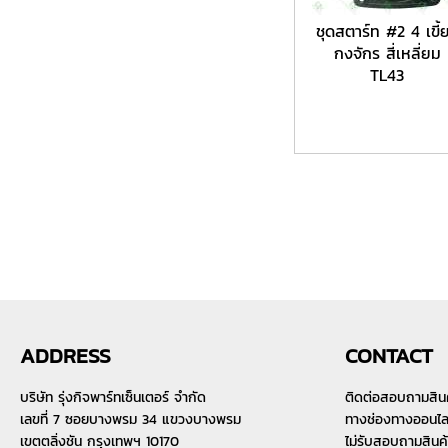
ชุดสตาร์ท #2 4 เขี้
กงจักร สี่เหลี่ยม
TL43
ADDRESS
CONTACT
บริษัท รุ่งกิจพาร์ทเซ็นเตอร์ จำกัด
ติดต่อสอบถามสิน
เลขที่ 7 ซอยบางพรม 34 แขวงบางพรม
ทางช่องทางออนไลน์
เขตตลิ่งชัน กรุงเทพฯ 10170
ไม่รับสอบถามสินค