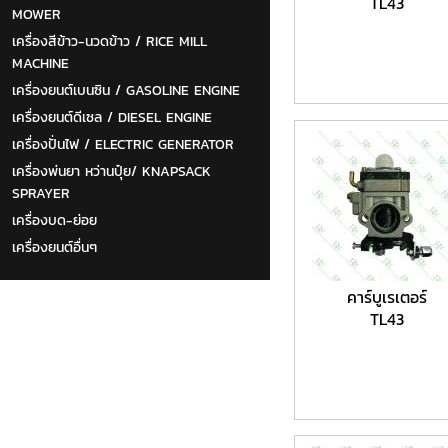
TL43
MOWER
เครื่องสีข้าว-นวดข้าว / RICE MILL
MACHINE
เครื่องยนต์เบนซิน / GASOLINE ENGINE
เครื่องยนต์ดีเซล / DIESEL ENGINE
เครื่องปั่นไฟ / ELECTRIC GENERATOR
เครื่องพ่นยา หว่านปุ๋ย/ KNAPSACK
SPRAYER
เครื่องบด-ย่อย
เครื่องยนต์อื่นๆ
คาร์บูเรเตอร์
TL43