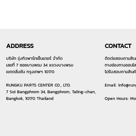
ADDRESS
CONTACT
บริษัท รุ่งกิจพาร์ทเซ็นเตอร์ จำกัด
ติดต่อสอบถามสิน
เลขที่ 7 ซอยบางพรม 34 แขวงบางพรม
ทางช่องทางออนไลน์
เขตตลิ่งชัน กรุงเทพฯ 10170
ไม่รับสอบถามสินค
RUNGKIJ PARTS CENTER CO., LTD.
Email:
info@run
7 Soi Bangphrom 34, Bangphrom, Taling-chan,
Bangkok, 10170 Thailand
Open Hours: M