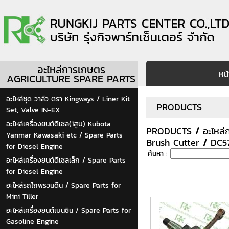
อะไหล่การเกษตร
หน
AGRICULTURE SPARE PARTS
อะไหล่ชุด วาล์ว ตรา Kingways / Liner Kit
PRODUCTS
Set, Valve IN-EX
อะไหล่เครื่องยนต์ดีเซล(1สูบ) Kubota
PRODUCTS
/
อะไหล
Yanmar Kawasaki etc / Spare Parts
Brush Cutter
/
DC5
for Diesel Engine
ค้นหา :
อะไหล่เครื่องยนต์ดีเซลเล็ก / Spare Parts
for Diesel Engine
อะไหล่รถไถพรวนดิน / Spare Parts for
Mini Tiller
อะไหล่เครื่องยนต์เบนซิน / Spare Parts for
Gasoline Engine