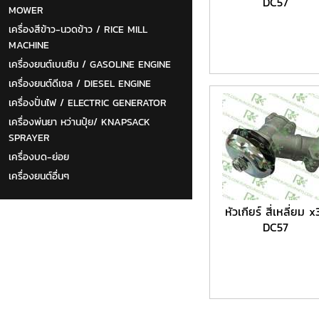
DC57
MOWER
เครื่องสีข้าว-นวดข้าว / RICE MILL
MACHINE
เครื่องยนต์เบนซิน / GASOLINE ENGINE
เครื่องยนต์ดีเซล / DIESEL ENGINE
เครื่องปั่นไฟ / ELECTRIC GENERATOR
เครื่องพ่นยา หว่านปุ๋ย/ KNAPSACK
SPRAYER
เครื่องบด-ย่อย
เครื่องยนต์อื่นๆ
หัวเกียร์ สี่เหลี่ยม x
DC57