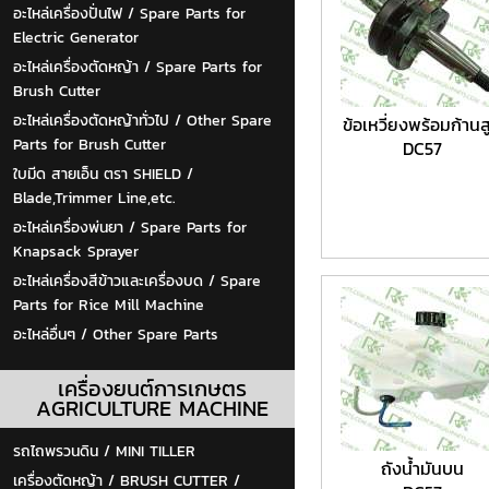
อะไหล่เครื่องปั่นไฟ / Spare Parts for
Electric Generator
อะไหล่เครื่องตัดหญ้า / Spare Parts for
Brush Cutter
อะไหล่เครื่องตัดหญ้าทั่วไป / Other Spare
ข้อเหวี่ยงพร้อมก้านส
Parts for Brush Cutter
DC57
ใบมีด สายเอ็น ตรา SHIELD /
Blade,Trimmer Line,etc.
อะไหล่เครื่องพ่นยา / Spare Parts for
Knapsack Sprayer
อะไหล่เครื่องสีข้าวและเครื่องบด / Spare
Parts for Rice Mill Machine
อะไหล่อื่นๆ / Other Spare Parts
เครื่องยนต์การเกษตร
AGRICULTURE MACHINE
รถไถพรวนดิน / MINI TILLER
ถังน้ำมันบน
เครื่องตัดหญ้า / BRUSH CUTTER /