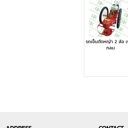
รถเข็นตัดหญ้า 2 ล้อ 
กลม
ADDRESS
CONTACT