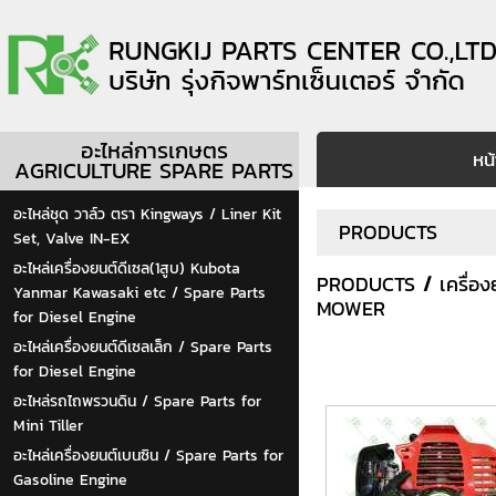
อะไหล่การเกษตร
หน
AGRICULTURE SPARE PARTS
อะไหล่ชุด วาล์ว ตรา Kingways / Liner Kit
PRODUCTS
Set, Valve IN-EX
อะไหล่เครื่องยนต์ดีเซล(1สูบ) Kubota
PRODUCTS
/
เครื่
Yanmar Kawasaki etc / Spare Parts
MOWER
for Diesel Engine
อะไหล่เครื่องยนต์ดีเซลเล็ก / Spare Parts
for Diesel Engine
อะไหล่รถไถพรวนดิน / Spare Parts for
Mini Tiller
อะไหล่เครื่องยนต์เบนซิน / Spare Parts for
Gasoline Engine