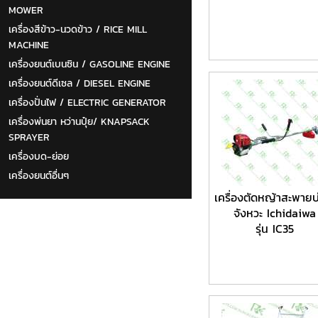
MOWER
เครื่องสีข้าว-นวดข้าว / RICE MILL
MACHINE
เครื่องยนต์เบนซิน / GASOLINE ENGINE
เครื่องยนต์ดีเซล / DIESEL ENGINE
เครื่องปั่นไฟ / ELECTRIC GENERATOR
เครื่องพ่นยา หว่านปุ๋ย/ KNAPSACK
SPRAYER
เครื่องบด-ย่อย
เครื่องยนต์อื่นๆ
เครื่องตัดหญ้าสะพายบ
จังหวะ Ichidaiwa
รุ่น IC35