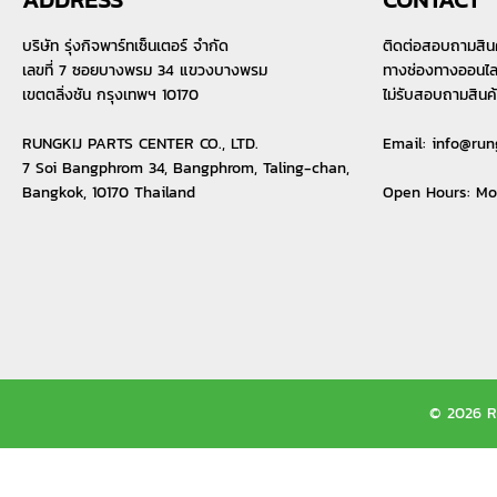
บริษัท รุ่งกิจพาร์ทเซ็นเตอร์ จำกัด
ติดต่อสอบถามสิน
เลขที่ 7 ซอยบางพรม 34 แขวงบางพรม
ทางช่องทางออนไลน์
เขตตลิ่งชัน กรุงเทพฯ 10170
ไม่รับสอบถามสินค
RUNGKIJ PARTS CENTER CO., LTD.
Email:
info@run
7 Soi Bangphrom 34, Bangphrom, Taling-chan,
Bangkok, 10170 Thailand
Open Hours: M
© 2026 Ru