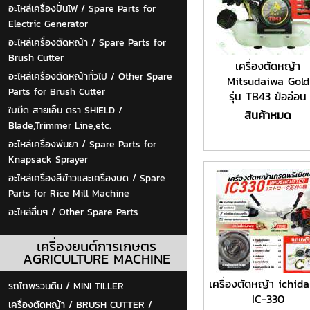
อะไหล่เครื่องปั่นไฟ / Spare Parts for
Electric Generator
อะไหล่เครื่องตัดหญ้า / Spare Parts for
Brush Cutter
เครื่องตัดหญ้า
อะไหล่เครื่องตัดหญ้าทั่วไป / Other Spare
Mitsudaiwa Gold
Parts for Brush Cutter
รุ่น TB43 ข้ออ่อน
ใบมีด สายเอ็น ตรา SHIELD /
สินค้าหมด
Blade,Trimmer Line,etc.
อะไหล่เครื่องพ่นยา / Spare Parts for
Knapsack Sprayer
อะไหล่เครื่องสีข้าวและเครื่องบด / Spare
Parts for Rice Mill Machine
อะไหล่อื่นๆ / Other Spare Parts
เครื่องยนต์การเกษตร
AGRICULTURE MACHINE
เครื่องตัดหญ้า ichid
รถไถพรวนดิน / MINI TILLER
IC-330
เครื่องตัดหญ้า / BRUSH CUTTER /