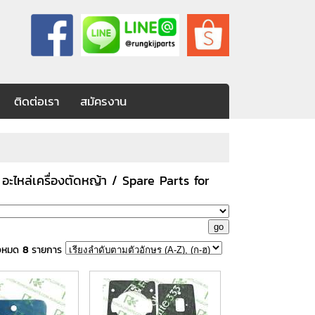
ติดต่อเรา
สมัครงาน
/
อะไหล่เครื่องตัดหญ้า / Spare Parts for
้งหมด
8
รายการ