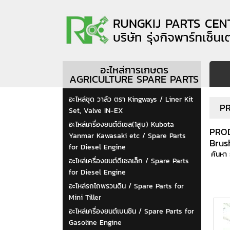
อะไหล่การเกษตร
AGRICULTURE SPARE PARTS
อะไหล่ชุด วาล์ว ตรา Kingways / Liner Kit
P
Set, Valve IN-EX
อะไหล่เครื่องยนต์ดีเซล(1สูบ) Kubota
PRO
Yanmar Kawasaki etc / Spare Parts
Brus
for Diesel Engine
ค้นหา
อะไหล่เครื่องยนต์ดีเซลเล็ก / Spare Parts
for Diesel Engine
อะไหล่รถไถพรวนดิน / Spare Parts for
Mini Tiller
อะไหล่เครื่องยนต์เบนซิน / Spare Parts for
Gasoline Engine