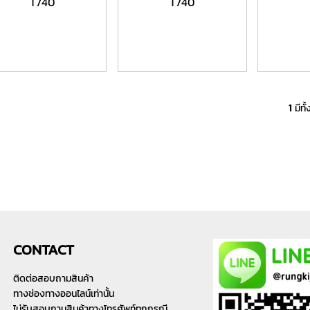
T740
T740
1
มีทั
CONTACT
ติดต่อสอบถามสินค้า
ทางช่องทางออนไลน์เท่านั้น
ไม่รับสอบถามสินค้าทางโทรศัพท์ทุกกรณี