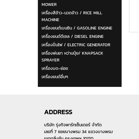
MOWER
เครื่องสีข้าว-นวดข้าว / RICE MILL
MACHINE
เครื่องยนต์เบนซิน / GASOLINE ENGINE
เครื่องยนต์ดีเซล / DIESEL ENGINE
เครื่องปั่นไฟ / ELECTRIC GENERATOR
เครื่องพ่นยา หว่านปุ๋ย/ KNAPSACK
SPRAYER
เครื่องบด-ย่อย
เครื่องยนต์อื่นๆ
ADDRESS
บริษัท รุ่งกิจพาร์ทเซ็นเตอร์ จำกัด
เลขที่ 7 ซอยบางพรม 34 แขวงบางพรม
เขตตลิ่งชัน กรุงเทพฯ 10170