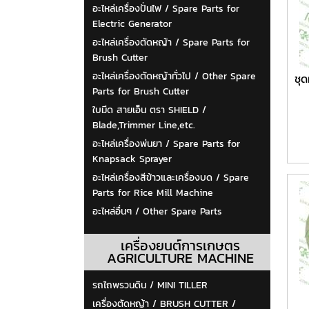
อะไหล่เครื่องปั่นไฟ / Spare Parts for
Electric Generator
อะไหล่เครื่องตัดหญ้า / Spare Parts for
Brush Cutter
อะไหล่เครื่องตัดหญ้าทั่วไป / Other Spare
ชุด
Parts for Brush Cutter
ใบมีด สายเอ็น ตรา SHIELD /
Blade,Trimmer Line,etc.
อะไหล่เครื่องพ่นยา / Spare Parts for
Knapsack Sprayer
อะไหล่เครื่องสีข้าวและเครื่องบด / Spare
Parts for Rice Mill Machine
อะไหล่อื่นๆ / Other Spare Parts
เครื่องยนต์การเกษตร
AGRICULTURE MACHINE
รถไถพรวนดิน / MINI TILLER
เครื่องตัดหญ้า / BRUSH CUTTER /