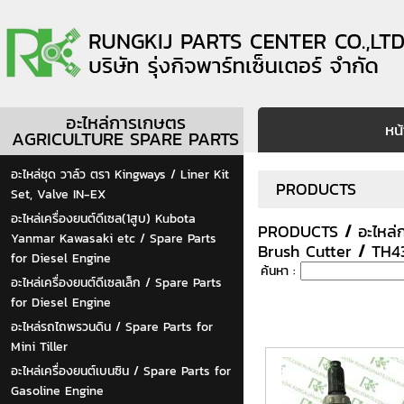
อะไหล่การเกษตร
หน
AGRICULTURE SPARE PARTS
อะไหล่ชุด วาล์ว ตรา Kingways / Liner Kit
PRODUCTS
Set, Valve IN-EX
อะไหล่เครื่องยนต์ดีเซล(1สูบ) Kubota
PRODUCTS
/
อะไหล
Yanmar Kawasaki etc / Spare Parts
Brush Cutter
/
TH4
for Diesel Engine
ค้นหา :
อะไหล่เครื่องยนต์ดีเซลเล็ก / Spare Parts
for Diesel Engine
อะไหล่รถไถพรวนดิน / Spare Parts for
Mini Tiller
อะไหล่เครื่องยนต์เบนซิน / Spare Parts for
Gasoline Engine