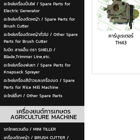
อะไหล่เครื่องปั่นไฟ / Spare Parts for
Electric Generator
อะไหล่เครื่องตัดหญ้า / Spare Parts for
Brush Cutter
อะไหล่เครื่องตัดหญ้าทั่วไป / Other Spare
คาร์บูเรเตอร์
Parts for Brush Cutter
TH43
ใบมีด สายเอ็น ตรา SHIELD /
Blade,Trimmer Line,etc.
อะไหล่เครื่องพ่นยา / Spare Parts for
Knapsack Sprayer
อะไหล่เครื่องสีข้าวและเครื่องบด / Spare
Parts for Rice Mill Machine
อะไหล่อื่นๆ / Other Spare Parts
เครื่องยนต์การเกษตร
AGRICULTURE MACHINE
รถไถพรวนดิน / MINI TILLER
เครื่องตัดหญ้า / BRUSH CUTTER /