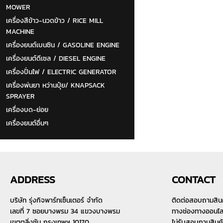
MOWER
เครื่องสีข้าว-นวดข้าว / RICE MILL
MACHINE
เครื่องยนต์เบนซิน / GASOLINE ENGINE
เครื่องยนต์ดีเซล / DIESEL ENGINE
เครื่องปั่นไฟ / ELECTRIC GENERATOR
เครื่องพ่นยา หว่านปุ๋ย/ KNAPSACK
SPRAYER
เครื่องบด-ย่อย
เครื่องยนต์อื่นๆ
ADDRESS
CONTACT
บริษัท รุ่งกิจพาร์ทเซ็นเตอร์ จำกัด
ติดต่อสอบถามสิน
เลขที่ 7 ซอยบางพรม 34 แขวงบางพรม
ทางช่องทางออนไลน์
เขตตลิ่งชัน กรุงเทพฯ 10170
ไม่รับสอบถามสินค